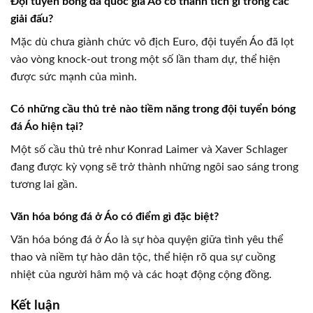
Đội tuyển bóng đá quốc gia Áo có thành tích gì trong các
giải đấu?
Mặc dù chưa giành chức vô địch Euro, đội tuyển Áo đã lọt
vào vòng knock-out trong một số lần tham dự, thể hiện
được sức mạnh của mình.
Có những cầu thủ trẻ nào tiềm năng trong đội tuyển bóng
đá Áo hiện tại?
Một số cầu thủ trẻ như Konrad Laimer và Xaver Schlager
đang được kỳ vọng sẽ trở thành những ngôi sao sáng trong
tương lai gần.
Văn hóa bóng đá ở Áo có điểm gì đặc biệt?
Văn hóa bóng đá ở Áo là sự hòa quyện giữa tình yêu thể
thao và niềm tự hào dân tộc, thể hiện rõ qua sự cuồng
nhiệt của người hâm mộ và các hoạt động cộng đồng.
Kết luận