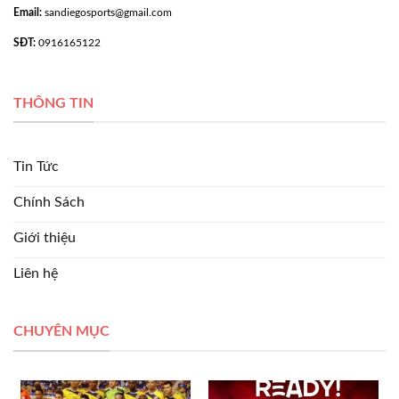
Email:
sandiegosports@gmail.com
SĐT:
0916165122
THÔNG TIN
Tin Tức
Chính Sách
Giới thiệu
Liên hệ
CHUYÊN MỤC