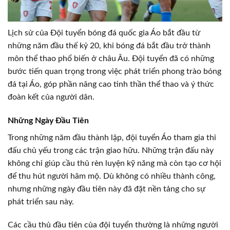
Lịch sử của Đội tuyển bóng đá quốc gia Áo bắt đầu từ
những năm đầu thế kỷ 20, khi bóng đá bắt đầu trở thành
môn thể thao phổ biến ở châu Âu. Đội tuyển đã có những
bước tiến quan trọng trong việc phát triển phong trào bóng
đá tại Áo, góp phần nâng cao tinh thần thể thao và ý thức
đoàn kết của người dân.
Những Ngày Đầu Tiên
Trong những năm đầu thành lập, đội tuyển Áo tham gia thi
đấu chủ yếu trong các trận giao hữu. Những trận đấu này
không chỉ giúp cầu thủ rèn luyện kỹ năng mà còn tạo cơ hội
để thu hút người hâm mộ. Dù không có nhiều thành công,
nhưng những ngày đầu tiên này đã đặt nền tảng cho sự
phát triển sau này.
Các cầu thủ đầu tiên của đội tuyển thường là những người