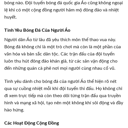
bóng nào. Đội tuyển bóng đá quốc gia Áo cũng không ngoại
lệ khi có một cộng đồng người hâm mộ đông đảo và nhiệt
huyết.
Tình Yêu Bóng Đá Của Người Áo
Người dân Áo từ lâu đã yêu thích môn thể thao vua này.
Bóng đá không chỉ là một trò chơi mà còn là một phần của
văn hóa và bản sắc dân tộc. Các trận đấu của đội tuyển
luôn thu hút đông đảo khán giả, từ các sân vận động cho
đến những quán cà phê nơi mọi người cùng nhau cổ vũ.
Tình yêu dành cho bóng đá của người Áo thể hiện rõ nét
qua sự cuồng nhiệt mỗi khi đội tuyển thi đấu. Họ không chỉ
đi xem trực tiếp mà còn theo dõi từng trận đấu qua truyền
hình và mạng xã hội, tạo nên một không khí sôi động và đầy
hào hứng.
Các Hoạt Động Cộng Đồng