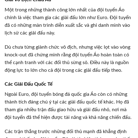
Một trong những thành công lớn nhất của đội tuyển Áo
chính là việc tham gia các giải đấu lớn như Euro. Đội tuyển
đã có những màn trình diễn xuất sắc và ghi danh mình vào
lịch sử các giải đấu này.
Dù chưa từng giành chức vô địch, nhưng việc lọt vào vòng
knock-out đã chứng minh rằng đội tuyển Áo hoàn toàn có
thể cạnh tranh với các đối thủ sừng sỏ. Điều này là nguồn
động lực to lớn cho cả đội trong các giải đấu tiếp theo.
Các Giải Đấu Quốc Tế
Ngoài Euro, đội tuyển bóng đá quốc gia Áo còn có những
thành tích đáng chú ý tại các giải đấu quốc tế khác. Họ đã
tham gia nhiều trận đấu giao hữu và giải đấu nhỏ, nơi mà
đội tuyển đã thể hiện được tài năng và khả năng chiến đấu.
Các trận thắng trước những đối thủ mạnh đã khẳng định