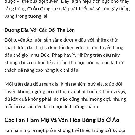
được vị thế của đội tuyển. Đây là tín hiệu tích cực cho thấy
rằng bóng đá Áo đang trên đà phát triển và sẽ còn gây tiếng
vang trong tương lai.
Đương Đầu Với Các Đối Thủ Lớn
Đội tuyển Áo luôn sẵn sàng đương đầu với những thử
thách lớn, đặc biệt là khi đối diện với các đội tuyển hàng
đầu thế giới như Đức, Pháp hay Ý. Những trận đấu này
không chỉ là cơ hội để các cầu thủ học hỏi mà còn là thử
thách để nâng cao năng lực thi đấu.
Mỗi trận đấu đều mang lại kinh nghiệm quý giá, giúp đội
tuyển không ngừng hoàn thiện và phát triển. Chính vì vậy,
dù kết quả không phải lúc nào cũng như mong đợi, nhưng
mỗi lần ra sân đều là cơ hội để trưởng thành.
Các Fan Hâm Mộ Và Văn Hóa Bóng Đá Ở Áo
Fan hâm mộ là một phần không thể thiếu trong bất kỳ đội