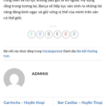
cống hiến và nỗ lực không bao giờ là vô nghĩa. Hy vọng
rằng trong tương lai, Barça sẽ tiếp tục sản sinh ra những tài
năng đáng kinh ngạc và giữ vững vị thế của mình trên sân
cỏ thế giới.
Bài viết này được đăng trong
Uncategorized
. Đánh dấu
liên kết thường
trực
.
ADMINS
Garrincha – Huyền thoại
Iker Casillas – Huyền Thoại