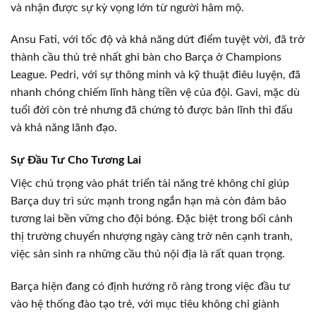
và nhận được sự kỳ vọng lớn từ người hâm mộ.
Ansu Fati, với tốc độ và khả năng dứt điểm tuyệt vời, đã trở
thành cầu thủ trẻ nhất ghi bàn cho Barça ở Champions
League. Pedri, với sự thông minh và kỹ thuật điêu luyện, đã
nhanh chóng chiếm lĩnh hàng tiền vệ của đội. Gavi, mặc dù
tuổi đời còn trẻ nhưng đã chứng tỏ được bản lĩnh thi đấu
và khả năng lãnh đạo.
Sự Đầu Tư Cho Tương Lai
Việc chú trọng vào phát triển tài năng trẻ không chỉ giúp
Barça duy trì sức mạnh trong ngắn hạn mà còn đảm bảo
tương lai bền vững cho đội bóng. Đặc biệt trong bối cảnh
thị trường chuyển nhượng ngày càng trở nên cạnh tranh,
việc sản sinh ra những cầu thủ nội địa là rất quan trọng.
Barça hiện đang có định hướng rõ ràng trong việc đầu tư
vào hệ thống đào tạo trẻ, với mục tiêu không chỉ giành