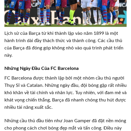
Lịch sử của Barça từ khi thành lập vào năm 1899 là một
hành trình dài đầy thách thức và thành công. Các cầu thủ
của Barça đã đóng góp không nhỏ vào quá trình phát triển
này.
Những Ngày Đầu Của FC Barcelona
FC Barcelona được thành lập bởi một nhóm cầu thủ người
Thụy Sĩ và Catalan. Những ngày đầu, đội bóng gặp rất nhiều
khó khăn về tài chính và nhân lực. Tuy nhiên, với đam mê và
khát vọng chiến thắng, Barça đã nhanh chóng thu hút được
nhiều tài năng xuất sắc.
Những cầu thủ đầu tiên như Joan Gamper đã đặt nền móng
cho phong cách chơi bóng đẹp mắt và tấn công. Điều này