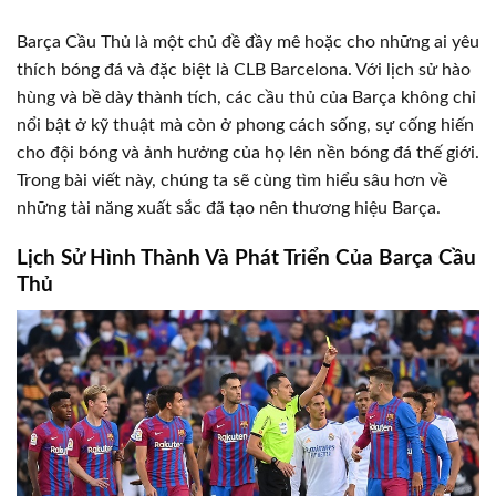
Barça Cầu Thủ là một chủ đề đầy mê hoặc cho những ai yêu
thích bóng đá và đặc biệt là CLB Barcelona. Với lịch sử hào
hùng và bề dày thành tích, các cầu thủ của Barça không chỉ
nổi bật ở kỹ thuật mà còn ở phong cách sống, sự cống hiến
cho đội bóng và ảnh hưởng của họ lên nền bóng đá thế giới.
Trong bài viết này, chúng ta sẽ cùng tìm hiểu sâu hơn về
những tài năng xuất sắc đã tạo nên thương hiệu Barça.
Lịch Sử Hình Thành Và Phát Triển Của Barça Cầu
Thủ