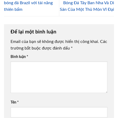
bóng đá Brazil với tài năng
Bóng Đá Tây Ban Nha Và Di
thiên bẩm
Sản Của Một Thủ Môn Vĩ Đại
Để lại một bình luận
Email của bạn sẽ không được hiển thị công khai.
Các
trường bắt buộc được đánh dấu
*
Bình luận
*
Tên
*