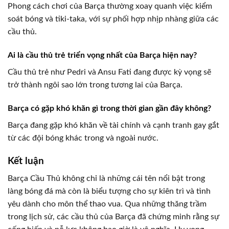
Phong cách chơi của Barça thường xoay quanh việc kiểm
soát bóng và tiki-taka, với sự phối hợp nhịp nhàng giữa các
cầu thủ.
Ai là cầu thủ trẻ triển vọng nhất của Barça hiện nay?
Cầu thủ trẻ như Pedri và Ansu Fati đang được kỳ vọng sẽ
trở thành ngôi sao lớn trong tương lai của Barça.
Barça có gặp khó khăn gì trong thời gian gần đây không?
Barça đang gặp khó khăn về tài chính và cạnh tranh gay gắt
từ các đội bóng khác trong và ngoài nước.
Kết luận
Barça Cầu Thủ không chỉ là những cái tên nổi bật trong
làng bóng đá mà còn là biểu tượng cho sự kiên trì và tình
yêu dành cho môn thể thao vua. Qua những thăng trầm
trong lịch sử, các cầu thủ của Barça đã chứng minh rằng sự